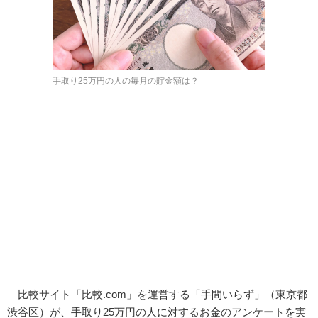
手取り25万円の人の毎月の貯金額は？
比較サイト「比較.com」を運営する「手間いらず」（東京都
渋谷区）が、手取り25万円の人に対するお金のアンケートを実