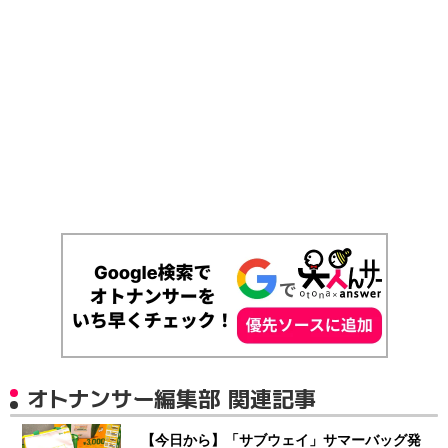
オトナンサー編集部 関連記事
【今日から】「サブウェイ」サマーバッグ発