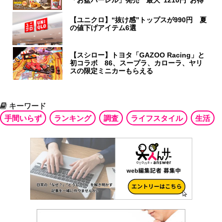
【ユニクロ】“抜け感”トップスが990円 夏
の値下げアイテム6選
【スシロー】トヨタ「GAZOO Racing」と
初コラボ 86、スープラ、カローラ、ヤリ
スの限定ミニカーもらえる
キーワード
手間いらず
ランキング
調査
ライフスタイル
生活