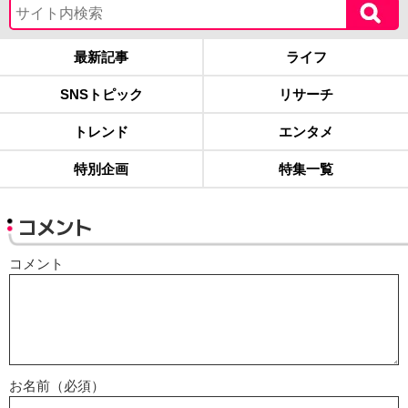
最新記事
ライフ
SNSトピック
リサーチ
トレンド
エンタメ
特別企画
特集一覧
コメント
コメント
お名前（必須）