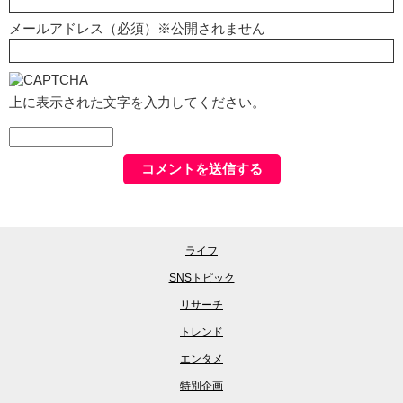
メールアドレス（必須）※公開されません
上に表示された文字を入力してください。
ライフ
SNSトピック
リサーチ
トレンド
エンタメ
特別企画