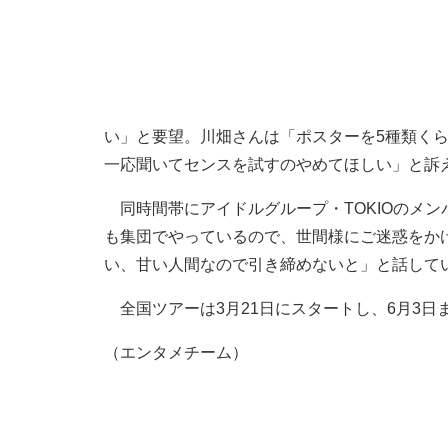
い」と要望。川畑さんは「ポスターを5種類く
一応聞いてセンスを試すのやめてほしい」と訴
同時間帯にアイドルグループ・TOKIOのメン
も集団でやっているので、世間様にご迷惑をか
い、甘い人間なので引き締めないと」と話して
全国ツアーは3月21日にスタートし、6月3日
（エンタメチーム）