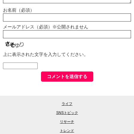
お名前（必須）
メールアドレス（必須）※公開されません
上に表示された文字を入力してください。
ライフ
SNSトピック
リサーチ
トレンド