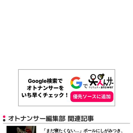
オトナンサー編集部 関連記事
「まだ寝たくない…」ポールにしがみつき、