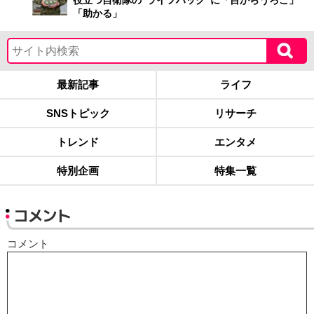
役立つ自衛隊の“ライフハック”に「目からうろこ」
「助かる」
最新記事
ライフ
SNSトピック
リサーチ
トレンド
エンタメ
特別企画
特集一覧
コメント
コメント