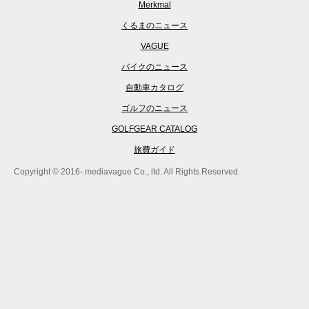
Merkmal
くるまのニュース
VAGUE
バイクのニュース
自動車カタログ
ゴルフのニュース
GOLFGEAR CATALOG
旅費ガイド
Copyright © 2016- mediavague Co., ltd. All Rights Reserved.