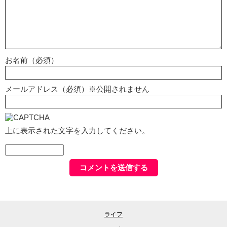
お名前（必須）
メールアドレス（必須）※公開されません
上に表示された文字を入力してください。
ライフ