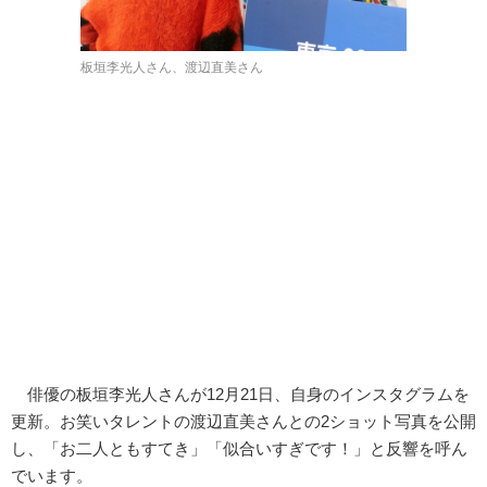
板垣李光人さん、渡辺直美さん
俳優の板垣李光人さんが12月21日、自身のインスタグラムを
更新。お笑いタレントの渡辺直美さんとの2ショット写真を公開
し、「お二人ともすてき」「似合いすぎです！」と反響を呼ん
でいます。