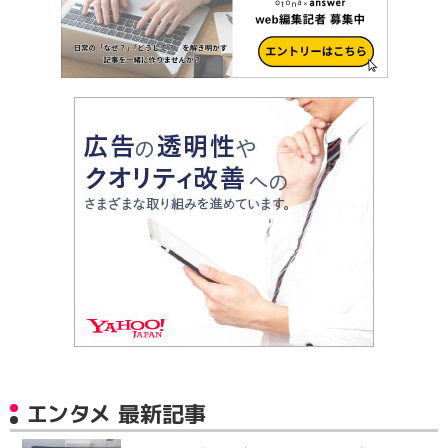
エンタメ 最新記事