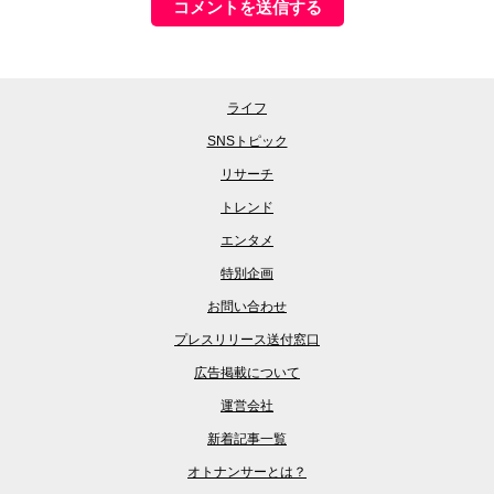
ライフ
SNSトピック
リサーチ
トレンド
エンタメ
特別企画
お問い合わせ
プレスリリース送付窓口
広告掲載について
運営会社
新着記事一覧
オトナンサーとは？