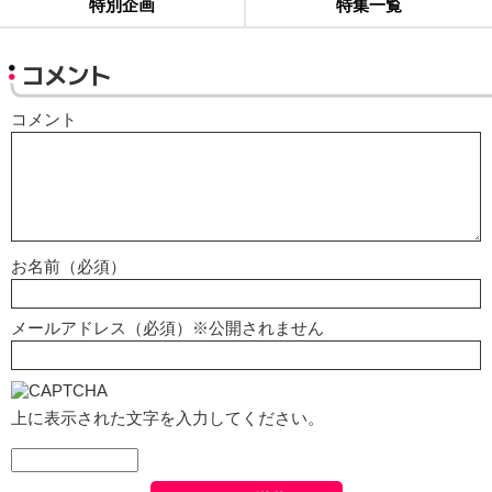
特別企画
特集一覧
コメント
コメント
お名前（必須）
メールアドレス（必須）※公開されません
上に表示された文字を入力してください。