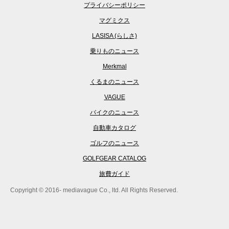
プライバシーポリシー
マグミクス
LASISA (らしさ)
乗りものニュース
Merkmal
くるまのニュース
VAGUE
バイクのニュース
自動車カタログ
ゴルフのニュース
GOLFGEAR CATALOG
旅費ガイド
Copyright © 2016- mediavague Co., ltd. All Rights Reserved.