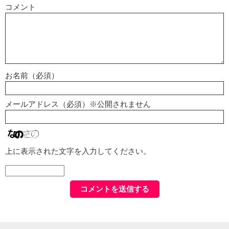
コメント
お名前（必須）
メールアドレス（必須）※公開されません
上に表示された文字を入力してください。