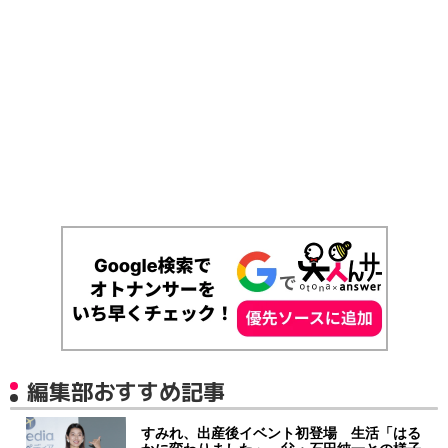
編集部おすすめ記事
すみれ、出産後イベント初登場 生活「はる