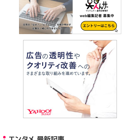
エンタメ 最新記事