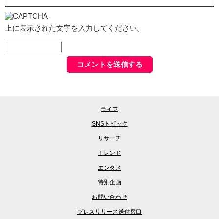
上に表示された文字を入力してください。
ライフ
SNSトピック
リサーチ
トレンド
エンタメ
特別企画
お問い合わせ
プレスリリース送付窓口