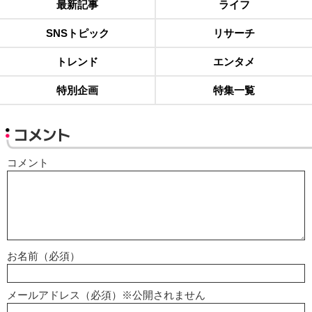
最新記事
ライフ
SNSトピック
リサーチ
トレンド
エンタメ
特別企画
特集一覧
コメント
コメント
お名前（必須）
メールアドレス（必須）※公開されません