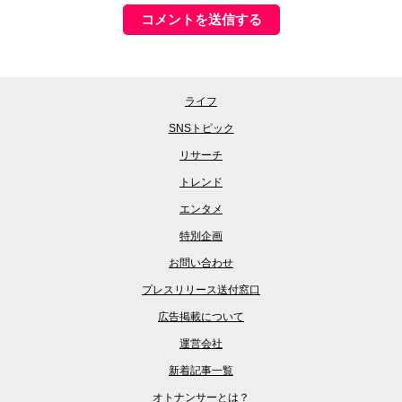
ライフ
SNSトピック
リサーチ
トレンド
エンタメ
特別企画
お問い合わせ
プレスリリース送付窓口
広告掲載について
運営会社
新着記事一覧
オトナンサーとは？