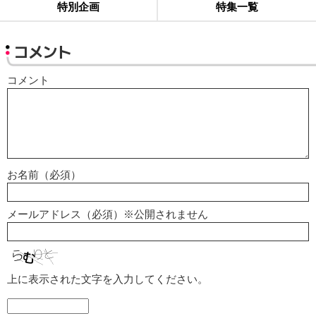
特別企画
特集一覧
コメント
コメント
お名前（必須）
メールアドレス（必須）※公開されません
上に表示された文字を入力してください。