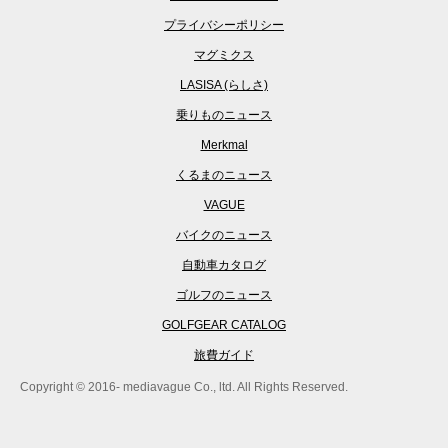
プライバシーポリシー
マグミクス
LASISA (らしさ)
乗りものニュース
Merkmal
くるまのニュース
VAGUE
バイクのニュース
自動車カタログ
ゴルフのニュース
GOLFGEAR CATALOG
旅費ガイド
Copyright © 2016- mediavague Co., ltd. All Rights Reserved.