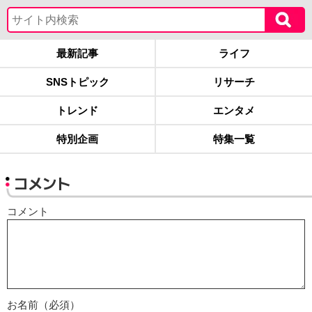
最新記事
ライフ
SNSトピック
リサーチ
トレンド
エンタメ
特別企画
特集一覧
コメント
コメント
お名前（必須）