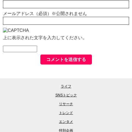
メールアドレス（必須）※公開されません
上に表示された文字を入力してください。
ライフ
SNSトピック
リサーチ
トレンド
エンタメ
特別企画