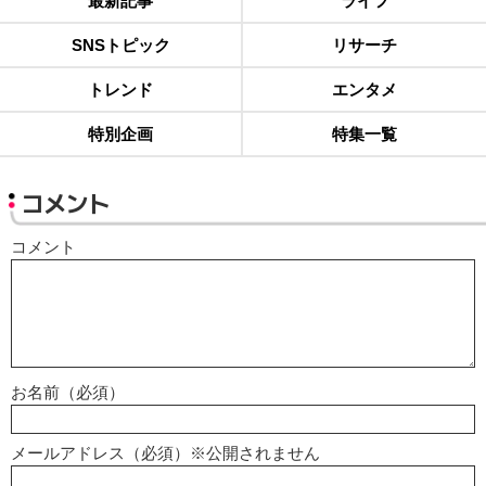
最新記事
ライフ
SNSトピック
リサーチ
トレンド
エンタメ
特別企画
特集一覧
コメント
コメント
お名前（必須）
メールアドレス（必須）※公開されません