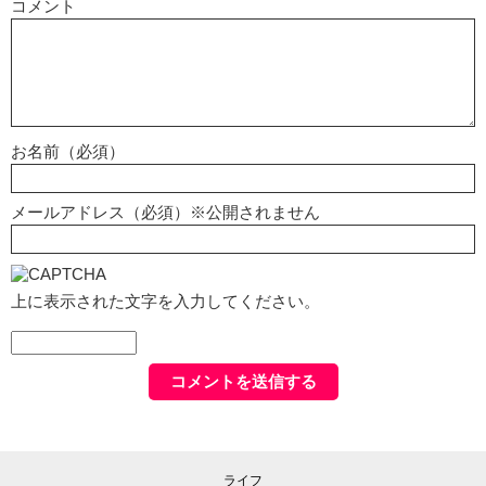
コメント
お名前（必須）
メールアドレス（必須）※公開されません
上に表示された文字を入力してください。
ライフ