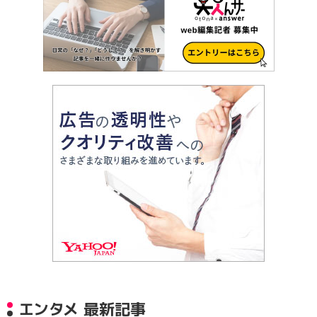
エンタメ 最新記事