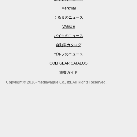
Merkmal
くるまのニュース
VAGUE
バイクのニュース
自動車カタログ
ゴルフのニュース
GOLFGEAR CATALOG
旅費ガイド
Copyright © 2016- mediavague Co., ltd. All Rights Reserved.