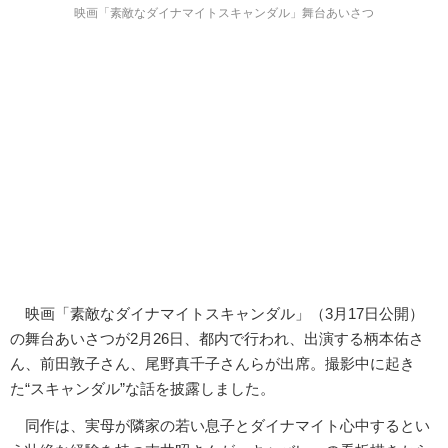
映画「素敵なダイナマイトスキャンダル」舞台あいさつ
映画「素敵なダイナマイトスキャンダル」（3月17日公開）
の舞台あいさつが2月26日、都内で行われ、出演する柄本佑さ
ん、前田敦子さん、尾野真千子さんらが出席。撮影中に起き
た“スキャンダル”な話を披露しました。
同作は、実母が隣家の若い息子とダイナマイト心中するとい