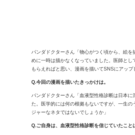
パンダドクターさん「物心がつく頃から、絵を
めに一時は描かなくなっていました。医師とし
もらえればと思い、漫画を描いてSNSにアップ
Q.今回の漫画を描いたきっかけは。
パンダドクターさん「血液型性格診断は日本に
た。医学的には何の根拠もないですが、一生の
ジャーなネタではないでしょうか」
Q.ご自身は、血液型性格診断を信じていたこと