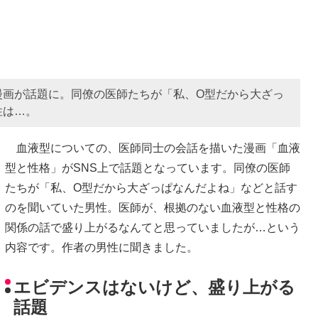
漫画が話題に。同僚の医師たちが「私、O型だから大ざっ
性は…。
血液型についての、医師同士の会話を描いた漫画「血液
型と性格」がSNS上で話題となっています。同僚の医師
たちが「私、O型だから大ざっぱなんだよね」などと話す
のを聞いていた男性。医師が、根拠のない血液型と性格の
関係の話で盛り上がるなんてと思っていましたが…という
内容です。作者の男性に聞きました。
エビデンスはないけど、盛り上がる
話題