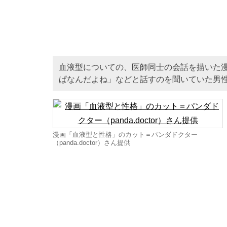
血液型についての、医師同士の会話を描いた
ぱなんだよね」などと話すのを聞いていた男
漫画「血液型と性格」のカット＝パンダドクター
（panda.doctor）さん提供