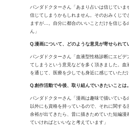
パンダドクターさん「あまり占いは信じていま
信じてしまうかもしれません。そのおみくじで
ますが…。自分に都合のいいことだけを信じる
ん」
Q.漫画について、どのような意見が寄せられて
パンダドクターさん「血液型性格診断にエビデ
てしまうという意見などを多く頂きました。血
を通じて、医療を少しでも身近に感じていただ
Q.創作活動で今後、取り組んでいきたいことは
パンダドクターさん「漫画は趣味で描いている
以外にも資格を持っているので、それに関する
余裕が出てきたら、昔に描きためていた短編漫
ていければといいなと考えています」