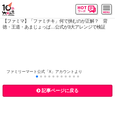
【ファミマ】「ファミチキ」何で挟むのが正解？ 背
徳・王道・あまじょっぱ…公式が3大アレンジで検証
ファミリーマート公式「X」アカウントより
記事ページに戻る