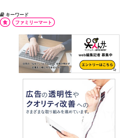
キーワード
食
ファミリーマート