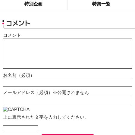
特別企画
特集一覧
コメント
コメント
お名前（必須）
メールアドレス（必須）※公開されません
上に表示された文字を入力してください。