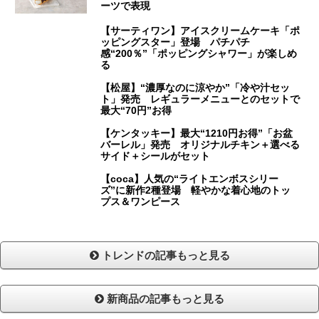
ーツで表現
【サーティワン】アイスクリームケーキ「ポ
ッピングスター」登場 パチパチ
感“200％”「ポッピングシャワー」が楽しめ
る
【松屋】“濃厚なのに涼やか”「冷や汁セッ
ト」発売 レギュラーメニューとのセットで
最大“70円”お得
【ケンタッキー】最大“1210円お得”「お盆
バーレル」発売 オリジナルチキン＋選べる
サイド＋シールがセット
【coca】人気の“ライトエンボスシリー
ズ”に新作2種登場 軽やかな着心地のトッ
プス＆ワンピース
トレンドの記事もっと見る
新商品の記事もっと見る