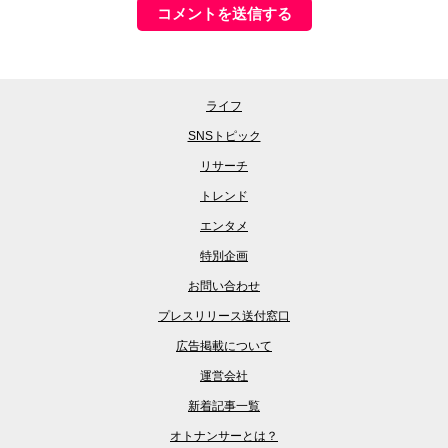
ライフ
SNSトピック
リサーチ
トレンド
エンタメ
特別企画
お問い合わせ
プレスリリース送付窓口
広告掲載について
運営会社
新着記事一覧
オトナンサーとは？