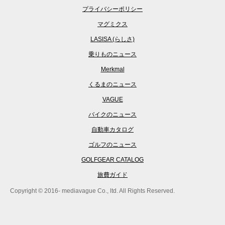
プライバシーポリシー
マグミクス
LASISA (らしさ)
乗りものニュース
Merkmal
くるまのニュース
VAGUE
バイクのニュース
自動車カタログ
ゴルフのニュース
GOLFGEAR CATALOG
旅費ガイド
Copyright © 2016- mediavague Co., ltd. All Rights Reserved.