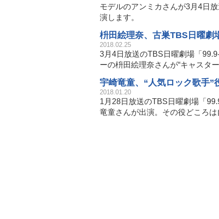
モデルのアンミカさんが3月4日放送の
演します。
枡田絵理奈、古巣TBS日曜劇場
2018.02.25
3月4日放送のTBS日曜劇場「99.9
ーの枡田絵理奈さんが“キャスター
宇崎竜童、“人気ロック歌手”
2018.01.20
1月28日放送のTBS日曜劇場「99.
竜童さんが出演。その役どころは