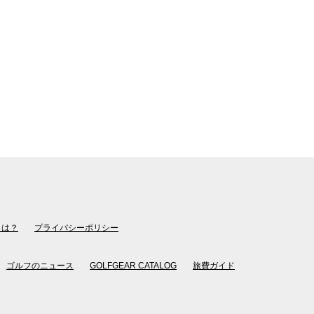
とは？
プライバシーポリシー
ゴルフのニュース
GOLFGEAR CATALOG
旅費ガイド