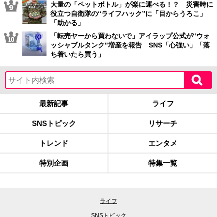
大量の「ペットボトル」が楽に運べる！？ 災害時に
役立つ自衛隊の“ライフハック”に「目からうろこ」
「助かる」
「転売ヤーから買わないで」アイラップ公式が“ウォ
ッシャブルタンク”増産を報告 SNS「心強い」「落
ち着いたら買う」
最新記事
ライフ
SNSトピック
リサーチ
トレンド
エンタメ
特別企画
特集一覧
ライフ
SNSトピック