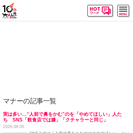
マナーの記事一覧
実は多い…“人前で鼻をかむ”のを「やめてほしい」人た
ち SNS「飲食店では嫌」「クチャラーと同じ」
2026.08.05