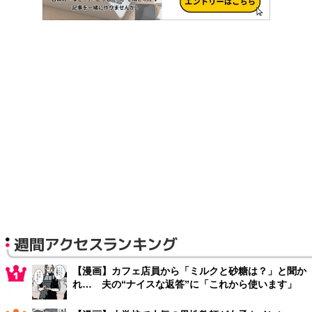
週間アクセスランキング
【漫画】カフェ店員から「ミルクと砂糖は？」と聞か
れ… 夫の“ナイスな返答”に「これから使います」