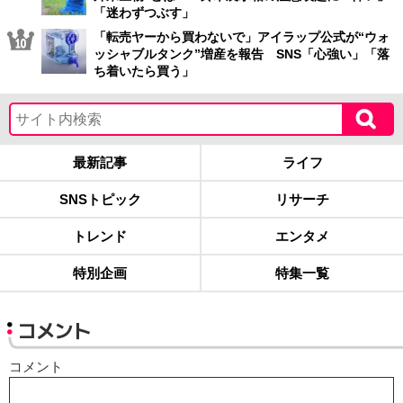
「迷わずつぶす」
「転売ヤーから買わないで」アイラップ公式が“ウォ
ッシャブルタンク”増産を報告 SNS「心強い」「落
ち着いたら買う」
最新記事
ライフ
SNSトピック
リサーチ
トレンド
エンタメ
特別企画
特集一覧
コメント
コメント