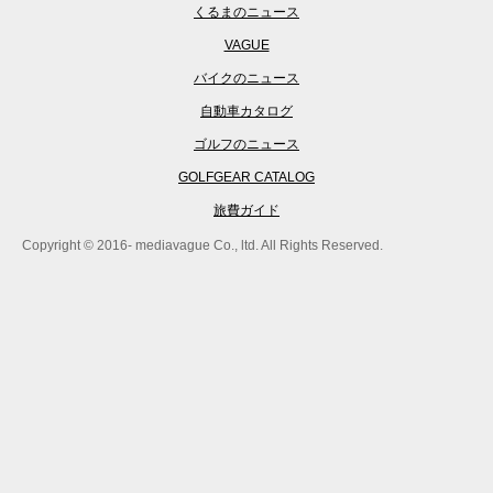
くるまのニュース
VAGUE
バイクのニュース
自動車カタログ
ゴルフのニュース
GOLFGEAR CATALOG
旅費ガイド
Copyright © 2016- mediavague Co., ltd. All Rights Reserved.