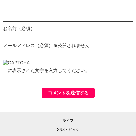
お名前（必須）
メールアドレス（必須）※公開されません
上に表示された文字を入力してください。
ライフ
SNSトピック