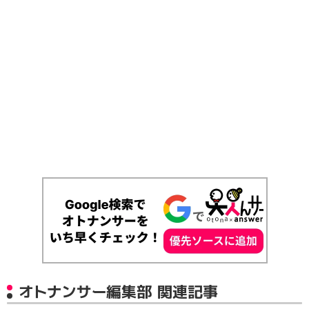
オトナンサー編集部 関連記事