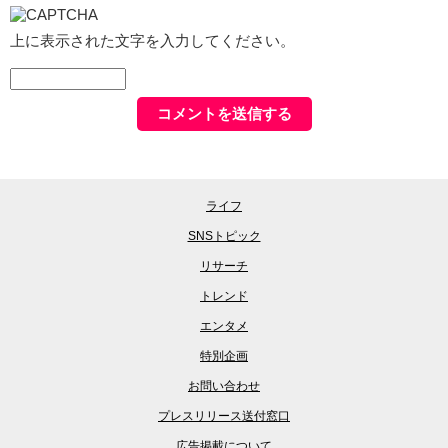
上に表示された文字を入力してください。
ライフ
SNSトピック
リサーチ
トレンド
エンタメ
特別企画
お問い合わせ
プレスリリース送付窓口
広告掲載について