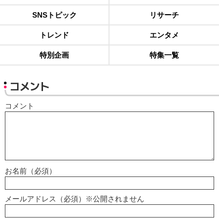
SNSトピック
リサーチ
トレンド
エンタメ
特別企画
特集一覧
コメント
コメント
お名前（必須）
メールアドレス（必須）※公開されません