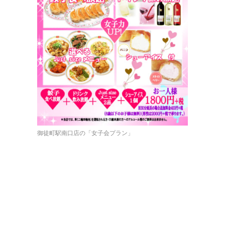
御徒町駅南口店の「女子会プラン」