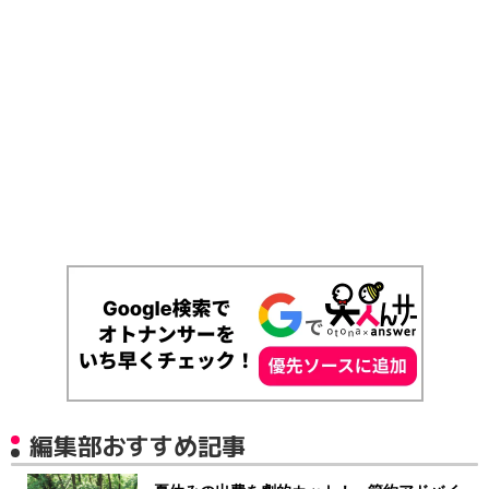
編集部おすすめ記事