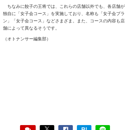
ちなみに餃子の王将では、これらの店舗以外でも、各店舗が
独自に「女子会コース」を実施しており、名称も「女子会プラ
ン」「女子会コース」などさまざま。また、コースの内容も店
舗によって異なるそうです。
（オトナンサー編集部）
B!