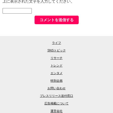
上に表示された文字を入力してください。
ライフ
SNSトピック
リサーチ
トレンド
エンタメ
特別企画
お問い合わせ
プレスリリース送付窓口
広告掲載について
運営会社