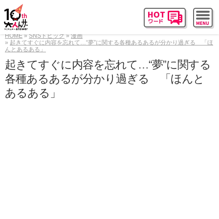
HOME
SNSトピック
漫画
起きてすぐに内容を忘れて…“夢”に関する各種あるあるが分かり過ぎる 「ほ
んとあるある」
起きてすぐに内容を忘れて…“夢”に関する
各種あるあるが分かり過ぎる 「ほんと
あるある」