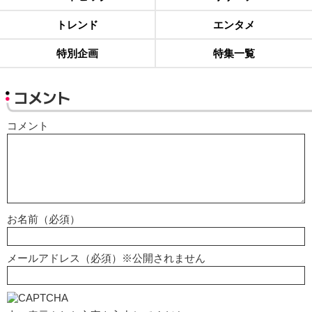
トレンド
エンタメ
特別企画
特集一覧
コメント
コメント
お名前（必須）
メールアドレス（必須）※公開されません