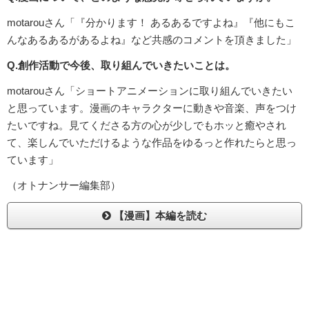
motarouさん「『分かります！ あるあるですよね』『他にもこ
んなあるあるがあるよね』など共感のコメントを頂きました」
Q.創作活動で今後、取り組んでいきたいことは。
motarouさん「ショートアニメーションに取り組んでいきたい
と思っています。漫画のキャラクターに動きや音楽、声をつけ
たいですね。見てくださる方の心が少しでもホッと癒やされ
て、楽しんでいただけるような作品をゆるっと作れたらと思っ
ています」
（オトナンサー編集部）
【漫画】本編を読む