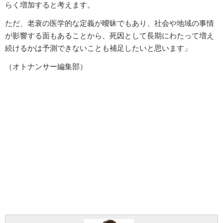
らく増加すると考えます。
ただ、老衰の医学的な定義が曖昧でもあり、社会や地域の事情
が影響する面もあることから、死因として長期にわたって増え
続けるかは予測できないことも補足したいと思います」
（オトナンサー編集部）