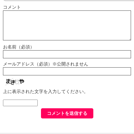
コメント
お名前（必須）
メールアドレス（必須）※公開されません
上に表示された文字を入力してください。