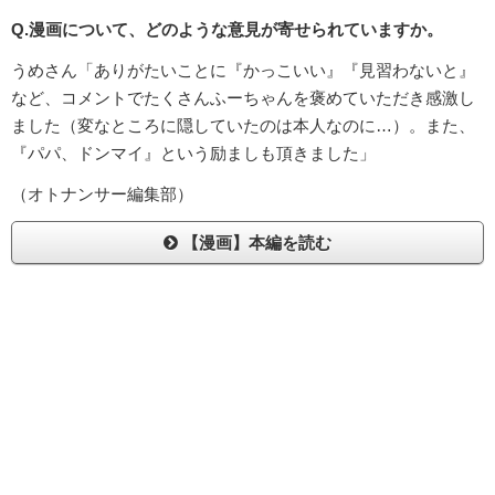
Q.漫画について、どのような意見が寄せられていますか。
うめさん「ありがたいことに『かっこいい』『見習わないと』
など、コメントでたくさんふーちゃんを褒めていただき感激し
ました（変なところに隠していたのは本人なのに…）。また、
『パパ、ドンマイ』という励ましも頂きました」
（オトナンサー編集部）
【漫画】本編を読む