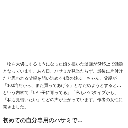
物を大切にするようになった娘を描いた漫画がSNS上で話題
となっています。ある日、ハサミが見当たらず、最後に片付け
たと思われる父親を問い詰める4歳の娘ふーちゃん。父親が
「100均だから、また買ってあげる」となだめようとすると…
という内容で「いい子に育ってる」「私もパパタイプかも」
「私も見習いたい」などの声が上がっています。作者の女性に
聞きました。
初めての自分専用のハサミで…