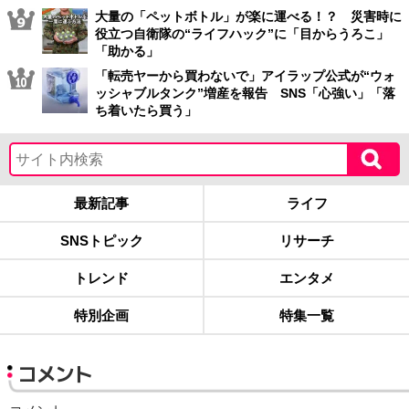
大量の「ペットボトル」が楽に運べる！？ 災害時に
役立つ自衛隊の“ライフハック”に「目からうろこ」
「助かる」
「転売ヤーから買わないで」アイラップ公式が“ウォ
ッシャブルタンク”増産を報告 SNS「心強い」「落
ち着いたら買う」
最新記事
ライフ
SNSトピック
リサーチ
トレンド
エンタメ
特別企画
特集一覧
コメント