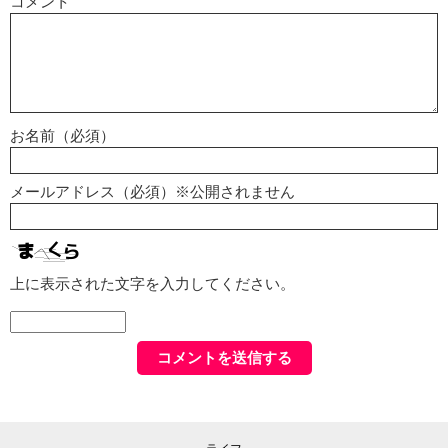
コメント
お名前（必須）
メールアドレス（必須）※公開されません
上に表示された文字を入力してください。