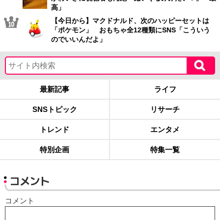
高」
【今日から】マクドナルド、次のハッピーセットは
「ポケモン」 おもちゃ全12種類にSNS「こういう
のでいいんだよ」
最新記事
ライフ
SNSトピック
リサーチ
トレンド
エンタメ
特別企画
特集一覧
コメント
コメント