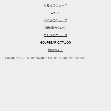
くるまのニュース
VAGUE
バイクのニュース
自動車カタログ
ゴルフのニュース
GOLFGEAR CATALOG
旅費ガイド
Copyright © 2016- mediavague Co., ltd. All Rights Reserved.