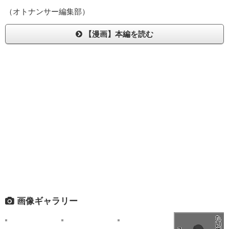
（オトナンサー編集部）
【漫画】本編を読む
画像ギャラリー