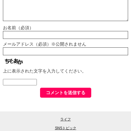
お名前（必須）
メールアドレス（必須）※公開されません
上に表示された文字を入力してください。
ライフ
SNSトピック