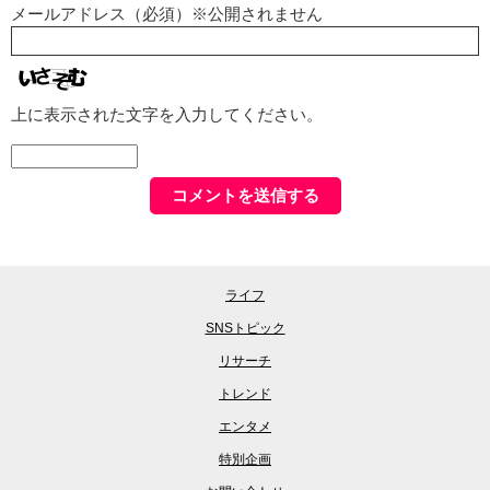
メールアドレス（必須）※公開されません
上に表示された文字を入力してください。
ライフ
SNSトピック
リサーチ
トレンド
エンタメ
特別企画