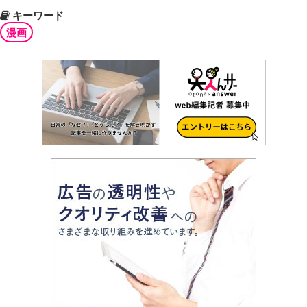
キーワード
漫画