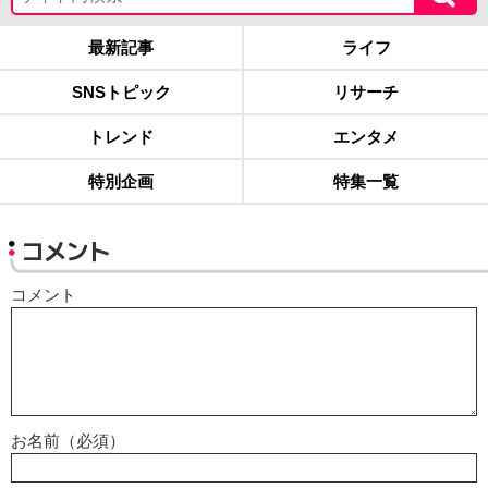
最新記事
ライフ
SNSトピック
リサーチ
トレンド
エンタメ
特別企画
特集一覧
コメント
コメント
お名前（必須）