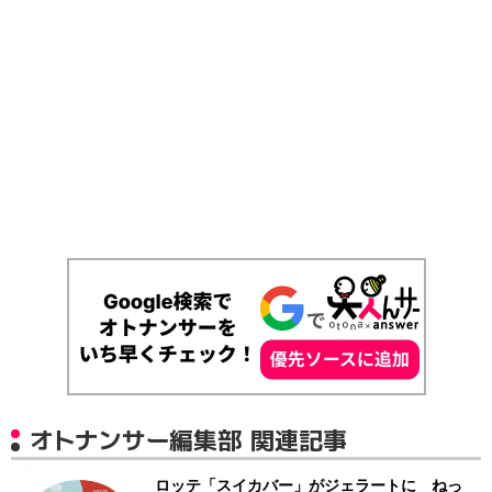
オトナンサー編集部 関連記事
ロッテ「スイカバー」がジェラートに ねっ