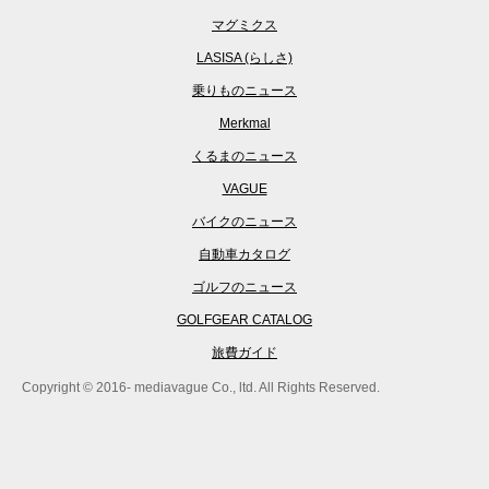
マグミクス
LASISA (らしさ)
乗りものニュース
Merkmal
くるまのニュース
VAGUE
バイクのニュース
自動車カタログ
ゴルフのニュース
GOLFGEAR CATALOG
旅費ガイド
Copyright © 2016- mediavague Co., ltd. All Rights Reserved.