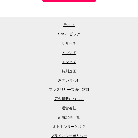
ライフ
SNSトピック
リサーチ
トレンド
エンタメ
特別企画
お問い合わせ
プレスリリース送付窓口
広告掲載について
運営会社
新着記事一覧
オトナンサーとは？
プライバシーポリシー