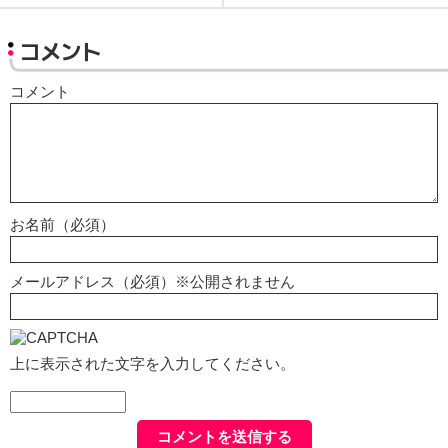
コメント
コメント
お名前（必須）
メールアドレス（必須）※公開されません
上に表示された文字を入力してください。