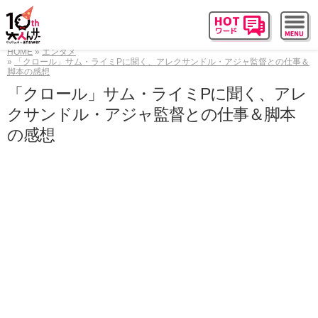
HOME
エンタメ
「クロール」サム・ライミPに聞く、アレクサンドル・アジャ監督との仕事＆
脚本の感想
「クロール」サム・ライミPに聞く、アレ
クサンドル・アジャ監督との仕事＆脚本
の感想