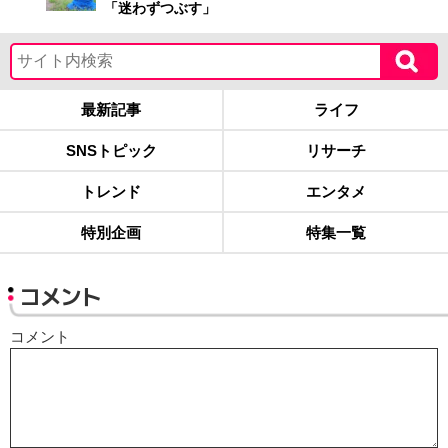
「迷わずつぶす」
最新記事
ライフ
SNSトピック
リサーチ
トレンド
エンタメ
特別企画
特集一覧
コメント
コメント