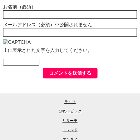
お名前（必須）
メールアドレス（必須）※公開されません
上に表示された文字を入力してください。
ライフ
SNSトピック
リサーチ
トレンド
エンタメ