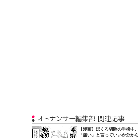
オトナンサー編集部 関連記事
【漫画】ほくろ切除の手術中
「痛い」と言っていいか分か