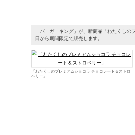
「バーガーキング」が、新商品「わたくしのプ
日から期間限定で販売します。
「わたくしのプレミアムショコラ チョコレート＆ストロ
ベリー」