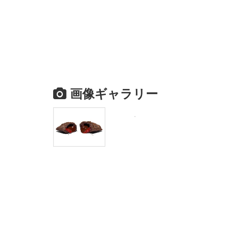
画像ギャラリー