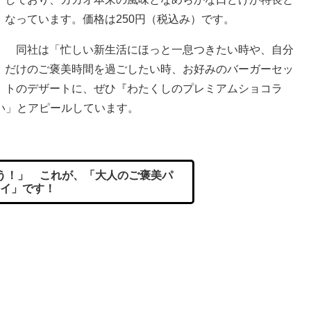
なっています。価格は250円（税込み）です。
同社は「忙しい新生活にほっと一息つきたい時や、自分
だけのご褒美時間を過ごしたい時、お好みのバーガーセッ
トのデザートに、ぜひ『わたくしのプレミアムショコラ
い」とアピールしています。
う！」 これが、「大人のご褒美パ
イ」です！