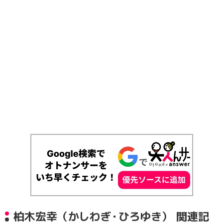
柏木宏幸（かしわぎ・ひろゆき） 関連記