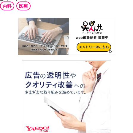
内科
医療