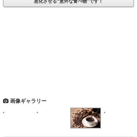
悪化させる“意外な食べ物”です！
画像ギャラリー