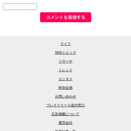
ライフ
SNSトピック
リサーチ
トレンド
エンタメ
特別企画
お問い合わせ
プレスリリース送付窓口
広告掲載について
運営会社