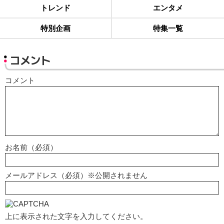
トレンド
エンタメ
特別企画
特集一覧
コメント
コメント
お名前（必須）
メールアドレス（必須）※公開されません
上に表示された文字を入力してください。