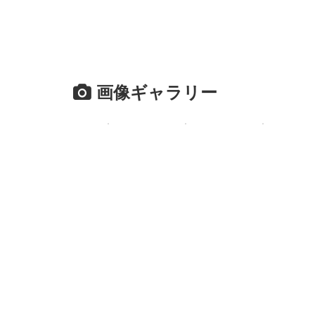
画像ギャラリー