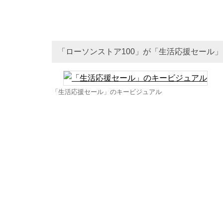
「ローソンストア100」が「生活応援セール
「生活応援セール」のキービジュアル