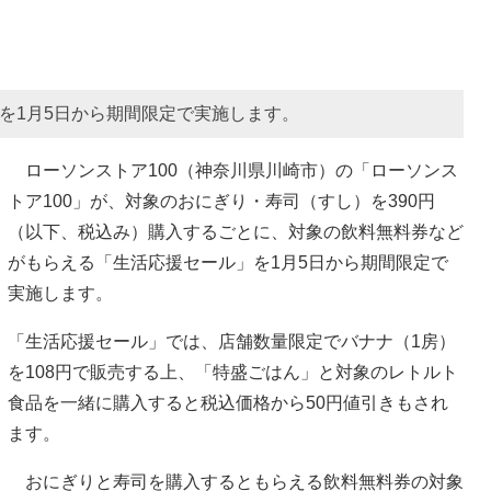
」を1月5日から期間限定で実施します。
ローソンストア100（神奈川県川崎市）の「ローソンス
トア100」が、対象のおにぎり・寿司（すし）を390円
（以下、税込み）購入するごとに、対象の飲料無料券など
がもらえる「生活応援セール」を1月5日から期間限定で
実施します。
「生活応援セール」では、店舗数量限定でバナナ（1房）
を108円で販売する上、「特盛ごはん」と対象のレトルト
食品を一緒に購入すると税込価格から50円値引きもされ
ます。
おにぎりと寿司を購入するともらえる飲料無料券の対象