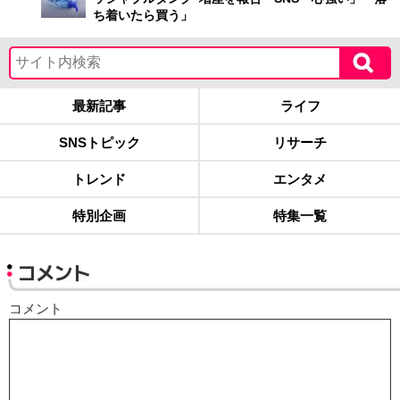
ち着いたら買う」
最新記事
ライフ
SNSトピック
リサーチ
トレンド
エンタメ
特別企画
特集一覧
コメント
コメント