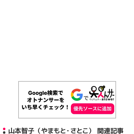
山本智子（やまもと・さとこ） 関連記事