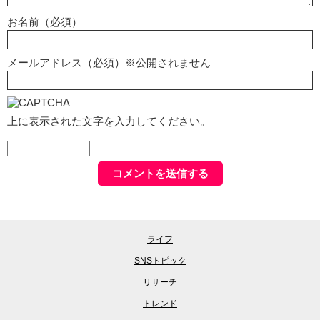
お名前（必須）
メールアドレス（必須）※公開されません
上に表示された文字を入力してください。
ライフ
SNSトピック
リサーチ
トレンド