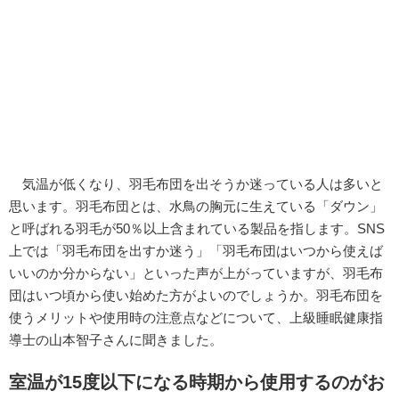
気温が低くなり、羽毛布団を出そうか迷っている人は多いと
思います。羽毛布団とは、水鳥の胸元に生えている「ダウン」
と呼ばれる羽毛が50％以上含まれている製品を指します。SNS
上では「羽毛布団を出すか迷う」「羽毛布団はいつから使えば
いいのか分からない」といった声が上がっていますが、羽毛布
団はいつ頃から使い始めた方がよいのでしょうか。羽毛布団を
使うメリットや使用時の注意点などについて、上級睡眠健康指
導士の山本智子さんに聞きました。
室温が15度以下になる時期から使用するのがお