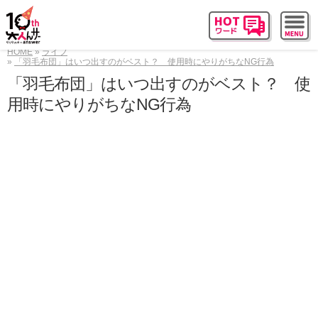
HOME
ライフ
「羽毛布団」はいつ出すのがベスト？ 使用時にやりがちなNG行為
「羽毛布団」はいつ出すのがベスト？ 使
用時にやりがちなNG行為