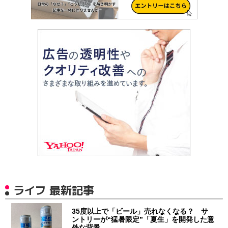
ライフ 最新記事
35度以上で「ビール」売れなくなる？ サ
ントリーが“猛暑限定”「夏生」を開発した意
外な背景