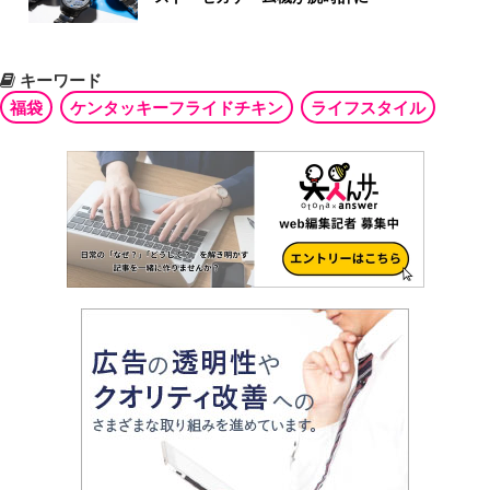
キーワード
福袋
ケンタッキーフライドチキン
ライフスタイル