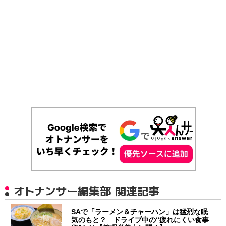
オトナンサー編集部 関連記事
SAで「ラーメン＆チャーハン」は猛烈な眠
気のもと？ ドライブ中の“疲れにくい食事