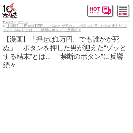
HOME
ライフ
【漫画】「押せば1万円、でも誰かが死ぬ」 ボタンを押した男が迎えた“ゾ
ッとする結末”とは… “禁断のボタン”に反響続々
【漫画】「押せば1万円、でも誰かが死
ぬ」 ボタンを押した男が迎えた“ゾッと
する結末”とは… “禁断のボタン”に反響
続々