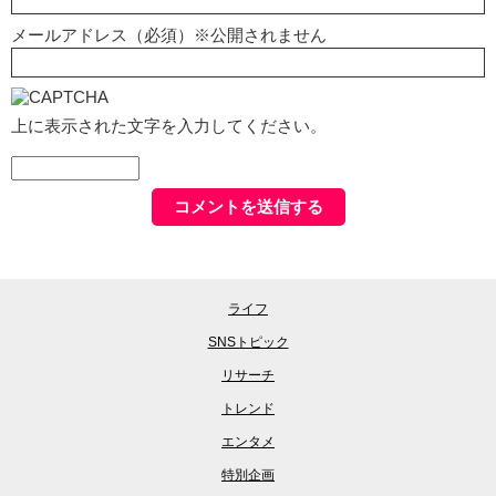
メールアドレス（必須）※公開されません
上に表示された文字を入力してください。
ライフ
SNSトピック
リサーチ
トレンド
エンタメ
特別企画