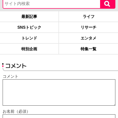
最新記事
ライフ
SNSトピック
リサーチ
トレンド
エンタメ
特別企画
特集一覧
コメント
コメント
お名前（必須）