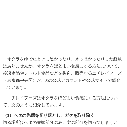
オクラをゆでたときに硬かったり、水っぽかったりした経験
はありませんか。オクラをほどよい食感にする方法について、
冷凍食品やレトルト食品などを製造、販売するニチレイフーズ
（東京都中央区）が、Xの公式アカウントや公式サイトで紹介
しています。
ニチレイフーズはオクラをほどよい食感にする方法につい
て、次のように紹介しています。
（1）ヘタの先端を切り落とし、ガクを取り除く
切る場所はヘタの先端部分のみ。実の部分を切ってしまうと、