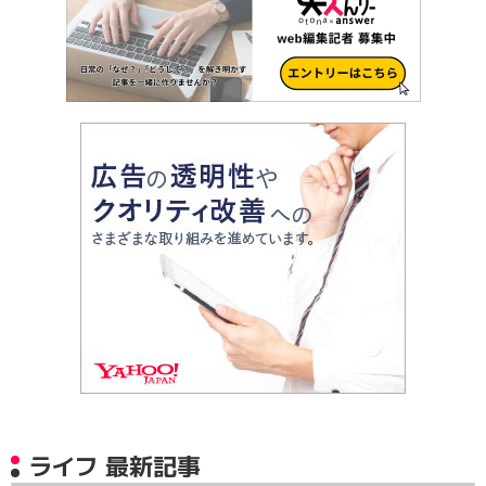
ライフ 最新記事