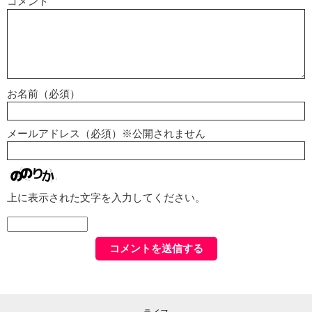
コメント
お名前（必須）
メールアドレス（必須）※公開されません
上に表示された文字を入力してください。