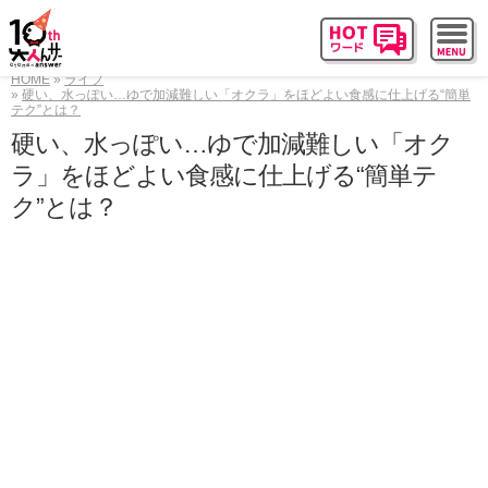
HOME
ライフ
硬い、水っぽい…ゆで加減難しい「オクラ」をほどよい食感に仕上げる“簡単
テク”とは？
硬い、水っぽい…ゆで加減難しい「オク
ラ」をほどよい食感に仕上げる“簡単テ
ク”とは？