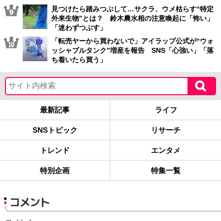
見つけたら踏みつぶして…サクラ、ウメ枯らす“特定
外来生物”とは？ 鈴木農水相の注意喚起に「怖い」
「迷わずつぶす」
「転売ヤーから買わないで」アイラップ公式が“ウォ
ッシャブルタンク”増産を報告 SNS「心強い」「落
ち着いたら買う」
最新記事
ライフ
SNSトピック
リサーチ
トレンド
エンタメ
特別企画
特集一覧
コメント