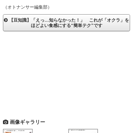
（オトナンサー編集部）
【豆知識】「えっ…知らなかった！」 これが「オクラ」を
ほどよい食感にする“簡単テク”です
画像ギャラリー