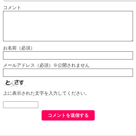
コメント
お名前（必須）
メールアドレス（必須）※公開されません
上に表示された文字を入力してください。