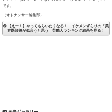
です。
（オトナンサー編集部）
【えー！】やってもらいたくなる！ イケメンずらりの「美
容医師役が似合うと思う」芸能人ランキング結果を見る！
画像ギャラリー