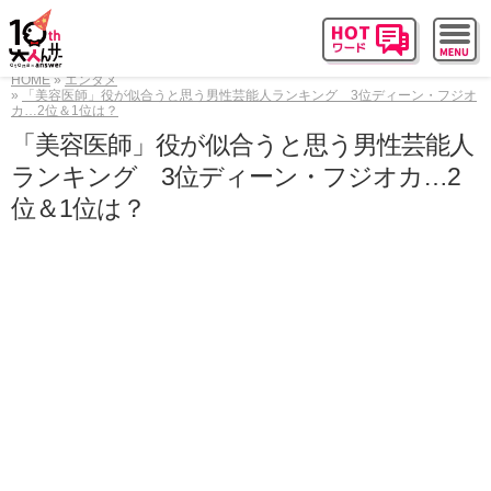
HOME
エンタメ
「美容医師」役が似合うと思う男性芸能人ランキング 3位ディーン・フジオ
カ…2位＆1位は？
「美容医師」役が似合うと思う男性芸能人
ランキング 3位ディーン・フジオカ…2
位＆1位は？