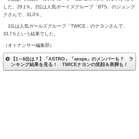
した。29.1％。2位は人気ボーイズグループ「BTS」のジョング
クさんで、31.0％。
1位は人気ガールズグループ「TWICE」のナヨンさんで、
33.7％という結果でした。
（オトナンサー編集部）
【1～6位は？】「ASTRO」「aespa」のメンバーも？ ラ
ンキング結果を見る！ TWICEナヨンの笑顔＆美脚も！