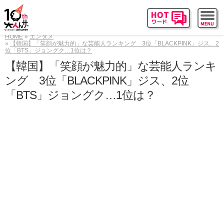
HOME
エンタメ
【韓国】「笑顔が魅力的」な芸能人ランキング 3位「BLACKPINK」ジス、2
位「BTS」ジョングク…1位は？
【韓国】「笑顔が魅力的」な芸能人ランキ
ング 3位「BLACKPINK」ジス、2位
「BTS」ジョングク…1位は？