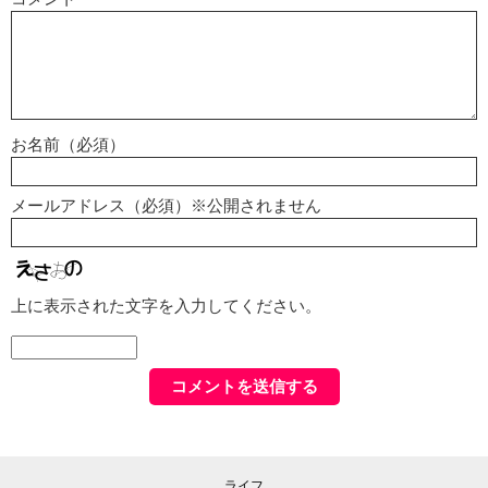
お名前（必須）
メールアドレス（必須）※公開されません
上に表示された文字を入力してください。
ライフ