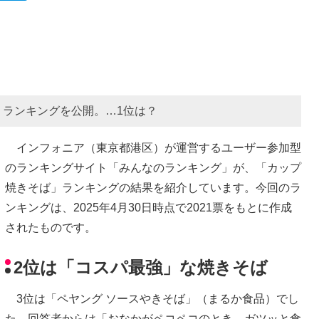
ランキングを公開。…1位は？
インフォニア（東京都港区）が運営するユーザー参加型
のランキングサイト「みんなのランキング」が、「カップ
焼きそば」ランキングの結果を紹介しています。今回のラ
ンキングは、2025年4月30日時点で2021票をもとに作成
されたものです。
2位は「コスパ最強」な焼きそば
3位は「ペヤング ソースやきそば」（まるか食品）でし
た。回答者からは「おなかがペコペコのとき、ガツッと食