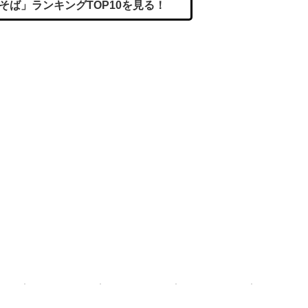
そば」ランキングTOP10を見る！