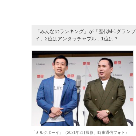
「みんなのランキング」が「歴代M-1グラン
イ、2位はアンタッチャブル…1位は？
「ミルクボーイ」（2021年2月撮影、時事通信フォト）