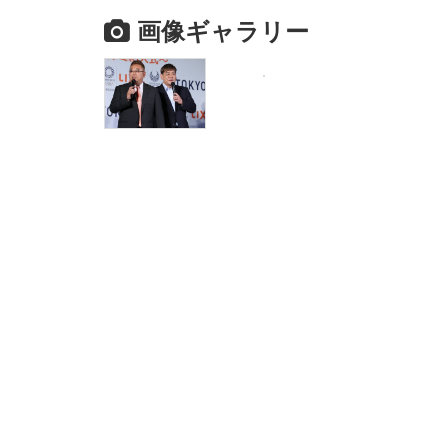
画像ギャラリー