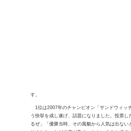
す。
1位は2007年のチャンピオン「サンドウィッ
う快挙を成し遂げ、話題になりました。投票し
るぜ」「優勝当時、その風貌から人気は出ない