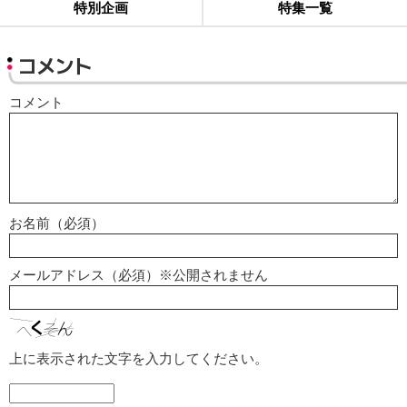
特別企画
特集一覧
コメント
コメント
お名前（必須）
メールアドレス（必須）※公開されません
上に表示された文字を入力してください。