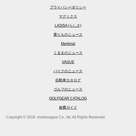
プライバシーポリシー
マグミクス
LASISA (らしさ)
乗りものニュース
Merkmal
くるまのニュース
VAGUE
バイクのニュース
自動車カタログ
ゴルフのニュース
GOLFGEAR CATALOG
旅費ガイド
Copyright © 2016- mediavague Co., ltd. All Rights Reserved.