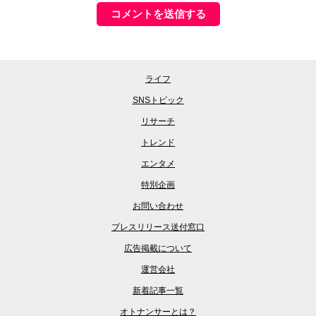
ライフ
SNSトピック
リサーチ
トレンド
エンタメ
特別企画
お問い合わせ
プレスリリース送付窓口
広告掲載について
運営会社
新着記事一覧
オトナンサーとは？