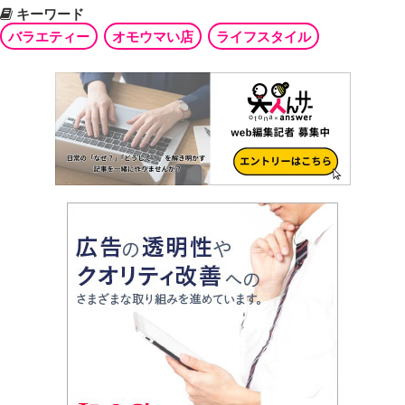
キーワード
バラエティー
オモウマい店
ライフスタイル