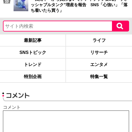
ッシャブルタンク”増産を報告 SNS「心強い」「落
ち着いたら買う」
最新記事
ライフ
SNSトピック
リサーチ
トレンド
エンタメ
特別企画
特集一覧
コメント
コメント