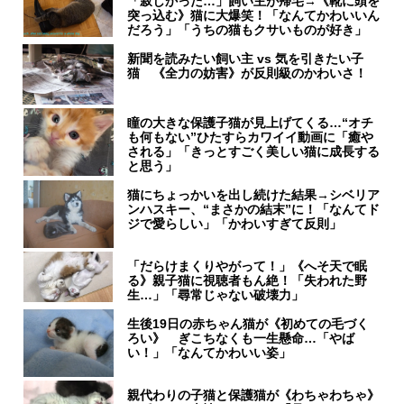
「寂しかった…」飼い主が帰宅→《靴に頭を
突っ込む》猫に大爆笑！「なんてかわいいん
だろう」「うちの猫もクサいものが好き」
新聞を読みたい飼い主 vs 気を引きたい子
猫 《全力の妨害》が反則級のかわいさ！
瞳の大きな保護子猫が見上げてくる…“オチ
も何もない”ひたすらカワイイ動画に「癒や
される」「きっとすごく美しい猫に成長する
と思う」
猫にちょっかいを出し続けた結果→シベリア
ンハスキー、“まさかの結末”に！「なんてド
ジで愛らしい」「かわいすぎて反則」
「だらけまくりやがって！」《へそ天で眠
る》親子猫に視聴者もん絶！「失われた野
生…」「尋常じゃない破壊力」
生後19日の赤ちゃん猫が《初めての毛づく
ろい》 ぎこちなくも一生懸命…「やば
い！」「なんてかわいい姿」
親代わりの子猫と保護猫が《わちゃわちゃ》