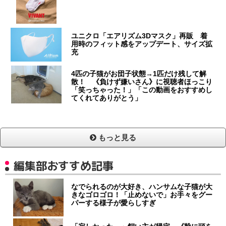
ユニクロ「エアリズム3Dマスク」再販 着
用時のフィット感をアップデート、サイズ拡
充
4匹の子猫がお団子状態→1匹だけ残して解
散！ 《負けず嫌いさん》に視聴者ほっこり
「笑っちゃった！」「この動画をおすすめし
てくれてありがとう」
もっと見る
編集部おすすめ記事
なでられるのが大好き、ハンサムな子猫が大
きなゴロゴロ！「止めないで」お手々をグー
パーする様子が愛らしすぎ