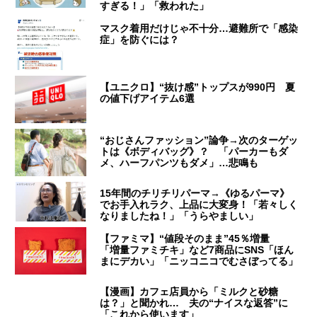
すぎる！」「救われた」
マスク着用だけじゃ不十分…避難所で「感染
症」を防ぐには？
【ユニクロ】“抜け感”トップスが990円 夏
の値下げアイテム6選
“おじさんファッション”論争→次のターゲッ
トは《ボディバッグ》？ 「パーカーもダ
メ、ハーフパンツもダメ」…悲鳴も
15年間のチリチリパーマ→《ゆるパーマ》
でお手入れラク、上品に大変身！「若々しく
なりましたね！」「うらやましい」
【ファミマ】“値段そのまま”45％増量
「増量ファミチキ」など7商品にSNS「ほん
まにデカい」「ニッコニコでむさぼってる」
【漫画】カフェ店員から「ミルクと砂糖
は？」と聞かれ… 夫の“ナイスな返答”に
「これから使います」