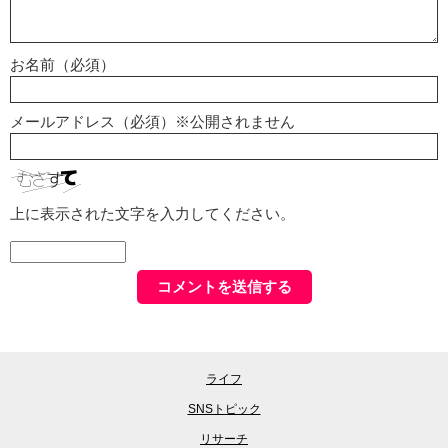
お名前（必須）
メールアドレス（必須）※公開されません
上に表示された文字を入力してください。
ライフ
SNSトピック
リサーチ