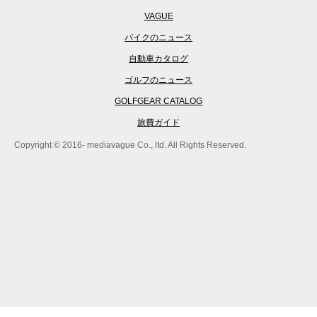
VAGUE
バイクのニュース
自動車カタログ
ゴルフのニュース
GOLFGEAR CATALOG
旅費ガイド
Copyright © 2016- mediavague Co., ltd. All Rights Reserved.