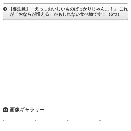
【要注意】「えっ…おいしいものばっかりじゃん…！」 これ
が「おならが増える」かもしれない食べ物です！（6つ）
画像ギャラリー