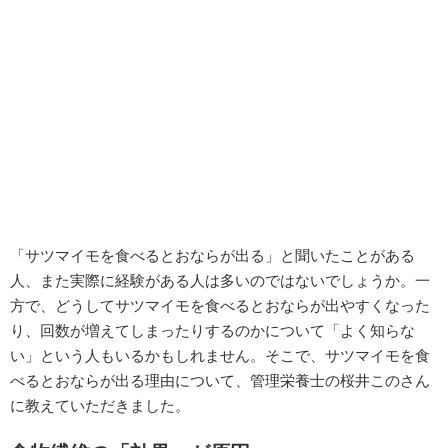
「サツマイモを食べるとおならが出る」と聞いたことがある
人、また実際に経験がある人は多いのではないでしょうか。一
方で、どうしてサツマイモを食べるとおならが出やすくなった
り、回数が増えてしまったりするのかについて「よく知らな
い」という人もいるかもしれません。そこで、サツマイモを食
べるとおならが出る理由について、管理栄養士の桜井このさん
に教えていただきました。