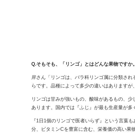
Q.そもそも、「リンゴ」とはどんな果物ですか
岸さん「リンゴは、バラ科リンゴ属に分類され
らです。品種によって多少の違いはありますが、
リンゴは甘みが強いもの、酸味があるもの、少
あります。国内では『ふじ』が最も生産量が多
『1日1個のリンゴで医者いらず』という言葉
分、ビタミンCを豊富に含む、栄養価の高い果