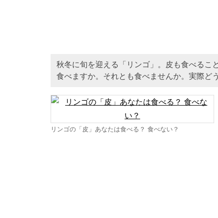
秋冬に旬を迎える「リンゴ」。皮も食べるこ
食べますか。それとも食べませんか。実際ど
リンゴの「皮」あなたは食べる？ 食べない？