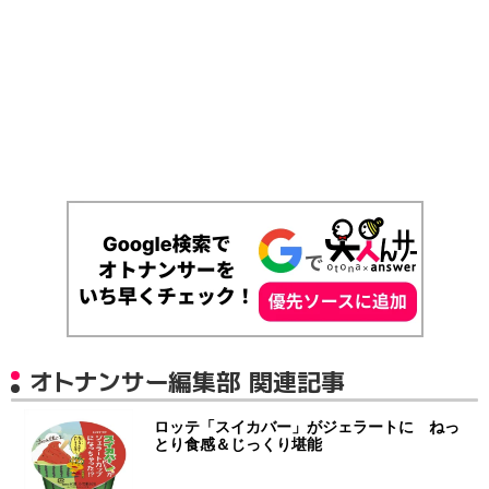
オトナンサー編集部 関連記事
ロッテ「スイカバー」がジェラートに ねっ
とり食感＆じっくり堪能