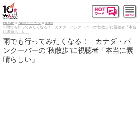
HOME
SNSトピック
動画
雨でも行ってみたくなる！ カナダ・バンクーバーの“秋散歩”に視聴者「本当
に素晴らしい」
雨でも行ってみたくなる！ カナダ・バ
ンクーバーの“秋散歩”に視聴者「本当に素
晴らしい」