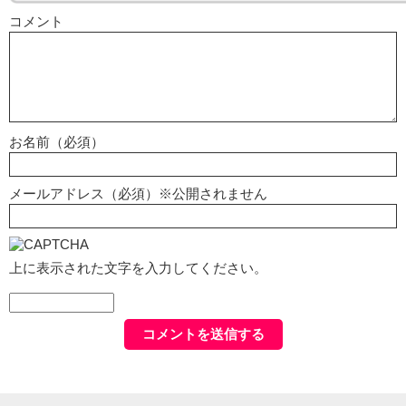
コメント
お名前（必須）
メールアドレス（必須）※公開されません
上に表示された文字を入力してください。