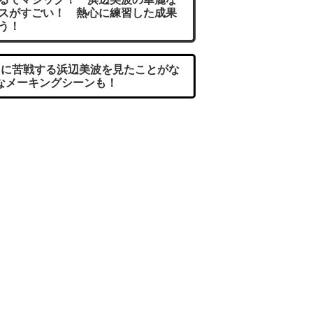
スがすごい！ 熱心に練習した成果
う！
に苦戦する浜辺美波を見たことがな
なメーキングシーンも！