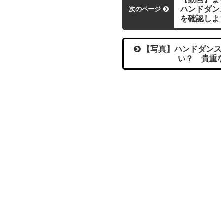
ハンドダン
次のページ
を確認しよ
【写真】ハンドダンス
い？ 貴重