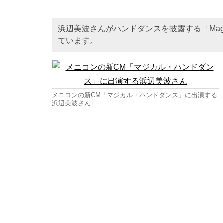
浜辺美波さんがハンドダンスを披露する「Ma
ています。
メニコンの新CM「マジカル・ハンドダンス」に出演する
浜辺美波さん