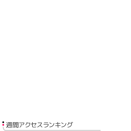
週間アクセスランキング