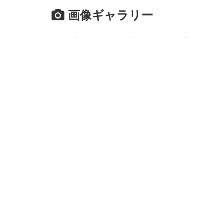
画像ギャラリー