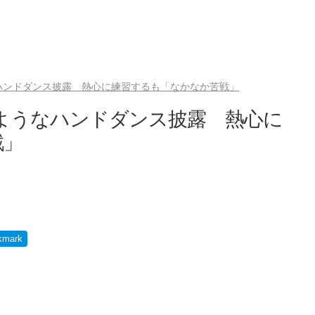
ハンドダンス披露 熱心に練習するも「なかなか苦戦」
ようなハンドダンス披露 熱心に
戦」
kmark