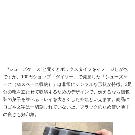
“シューズケース”と聞くとボックスタイプをイメージしがち
ですが、100円ショップ「ダイソー」で発見した「シューズケ
ース（省スペース収納）」は非常にシンプルな形状が特徴。3足
分の靴を立たせて収納するためのデザインで、例えるなら個包
装の菓子を並べるトレイを大きくした外観といえます。商品に
ロゴや文字は一切刻まれていない上、ブラックのため使い勝手
の良さも好印象。