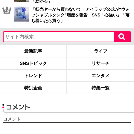
「助かる」
「転売ヤーから買わないで」アイラップ公式が“ウォ
ッシャブルタンク”増産を報告 SNS「心強い」「落
ち着いたら買う」
最新記事
ライフ
SNSトピック
リサーチ
トレンド
エンタメ
特別企画
特集一覧
コメント
コメント