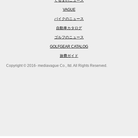
くるまのニュース
VAGUE
バイクのニュース
自動車カタログ
ゴルフのニュース
GOLFGEAR CATALOG
旅費ガイド
Copyright © 2016- mediavague Co., ltd. All Rights Reserved.