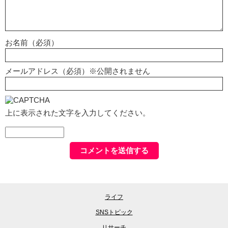
お名前（必須）
メールアドレス（必須）※公開されません
上に表示された文字を入力してください。
ライフ
SNSトピック
リサーチ