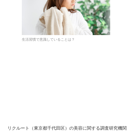
生活習慣で意識していることは？
リクルート（東京都千代田区）の美容に関する調査研究機関