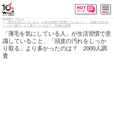
HOME
ライフ
「薄毛を気にしている人」が生活習慣で意識していること、「頭皮の汚れを
しっかり取る」より多かったのは？ 2000人調査
「薄毛を気にしている人」が生活習慣で意
識していること、「頭皮の汚れをしっか
り取る」より多かったのは？ 2000人調
査