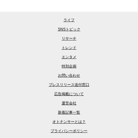
ライフ
SNSトピック
リサーチ
トレンド
エンタメ
特別企画
お問い合わせ
プレスリリース送付窓口
広告掲載について
運営会社
新着記事一覧
オトナンサーとは？
プライバシーポリシー