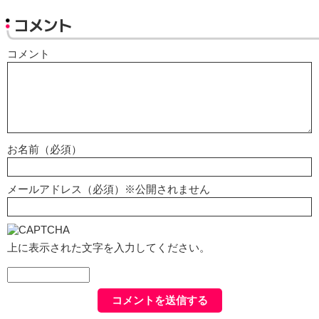
コメント
コメント
お名前（必須）
メールアドレス（必須）※公開されません
上に表示された文字を入力してください。