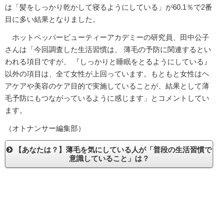
は「髪をしっかり乾かして寝るようにしている」が60.1％で2番
目に多い結果となりました。
ホットペッパービューティーアカデミーの研究員、田中公子
さんは「今回調査した生活習慣は、 薄毛の予防に関連するとい
われる項目ですが、 『しっかりと睡眠をとるようにしている』
以外の項目は、全て女性が上回っています。もともと女性はヘ
アケアや美容のケア目的で実施していることが、結果として薄
毛予防にもつながっているように感じます」とコメントしてい
ます。
（オトナンサー編集部）
【あなたは？】薄毛を気にしている人が「普段の生活習慣で
意識していること」は？