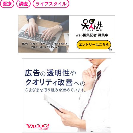
医療
調査
ライフスタイル