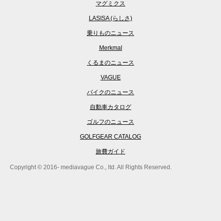
マグミクス
LASISA (らしさ)
乗りものニュース
Merkmal
くるまのニュース
VAGUE
バイクのニュース
自動車カタログ
ゴルフのニュース
GOLFGEAR CATALOG
旅費ガイド
Copyright © 2016- mediavague Co., ltd. All Rights Reserved.