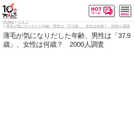
HOME
ライフ
薄毛が気になりだした年齢、男性は「37.9歳」、女性は何歳？ 2000人調査
薄毛が気になりだした年齢、男性は「37.9
歳」、女性は何歳？ 2000人調査