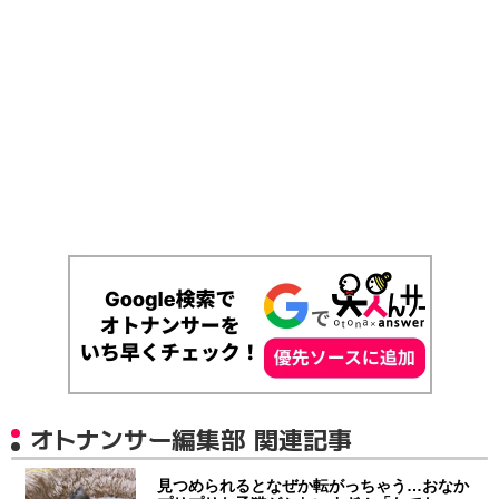
オトナンサー編集部 関連記事
見つめられるとなぜか転がっちゃう…おなか