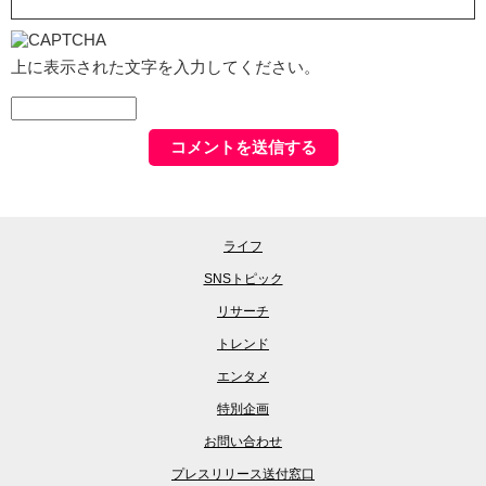
上に表示された文字を入力してください。
ライフ
SNSトピック
リサーチ
トレンド
エンタメ
特別企画
お問い合わせ
プレスリリース送付窓口