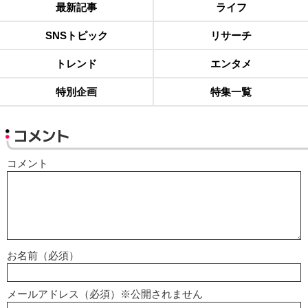
最新記事
ライフ
SNSトピック
リサーチ
トレンド
エンタメ
特別企画
特集一覧
コメント
コメント
お名前（必須）
メールアドレス（必須）※公開されません