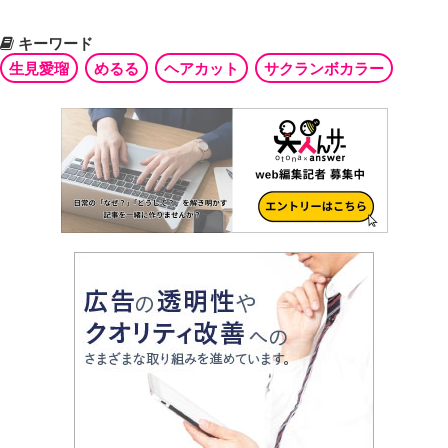
キーワード
生見愛瑠
めるる
ヘアカット
サクランボカラー