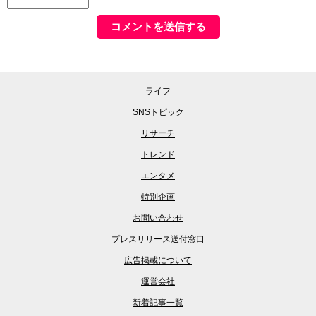
ライフ
SNSトピック
リサーチ
トレンド
エンタメ
特別企画
お問い合わせ
プレスリリース送付窓口
広告掲載について
運営会社
新着記事一覧