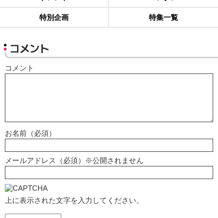
特別企画
特集一覧
コメント
コメント
お名前（必須）
メールアドレス（必須）※公開されません
上に表示された文字を入力してください。