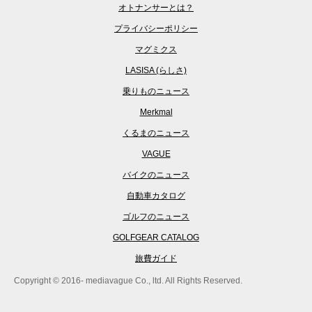
オトナンサーとは？
プライバシーポリシー
マグミクス
LASISA (らしさ)
乗りものニュース
Merkmal
くるまのニュース
VAGUE
バイクのニュース
自動車カタログ
ゴルフのニュース
GOLFGEAR CATALOG
旅費ガイド
Copyright © 2016- mediavague Co., ltd. All Rights Reserved.