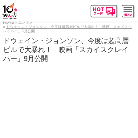
HOME
エンタメ
ドウェイン・ジョンソン、今度は超高層ビルで大暴れ！ 映画「スカイスク
レイパー」9月公開
ドウェイン・ジョンソン、今度は超高層
ビルで大暴れ！ 映画「スカイスクレイ
パー」9月公開