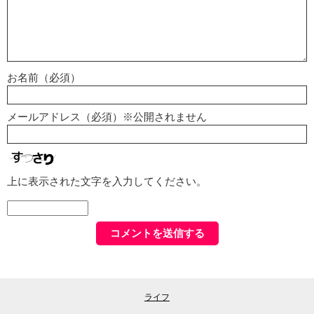
お名前（必須）
メールアドレス（必須）※公開されません
上に表示された文字を入力してください。
ライフ