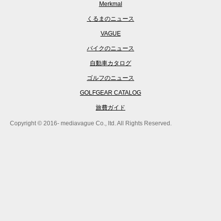
Merkmal
くるまのニュース
VAGUE
バイクのニュース
自動車カタログ
ゴルフのニュース
GOLFGEAR CATALOG
旅費ガイド
Copyright © 2016- mediavague Co., ltd. All Rights Reserved.