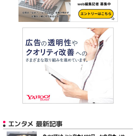
エンタメ 最新記事