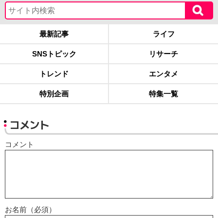
最新記事
ライフ
SNSトピック
リサーチ
トレンド
エンタメ
特別企画
特集一覧
コメント
コメント
お名前（必須）