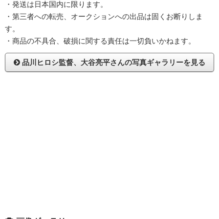
・発送は日本国内に限ります。
・第三者への転売、オークションへの出品は固くお断りしま
す。
・商品の不具合、破損に関する責任は一切負いかねます。
品川ヒロシ監督、大谷亮平さんの写真ギャラリーを見る