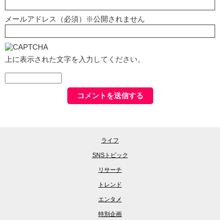
メールアドレス（必須）※公開されません
上に表示された文字を入力してください。
ライフ
SNSトピック
リサーチ
トレンド
エンタメ
特別企画