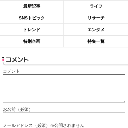
最新記事
ライフ
SNSトピック
リサーチ
トレンド
エンタメ
特別企画
特集一覧
コメント
コメント
お名前（必須）
メールアドレス（必須）※公開されません