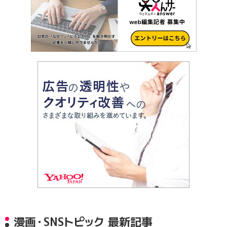
漫画・SNSトピック 最新記事