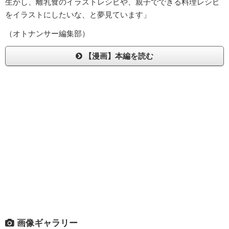
生かし、離乳食のイラストレシピや、親子でできる料理レシピ
をイラストにしたいな、と夢見ています」
（オトナンサー編集部）
【漫画】本編を読む
画像ギャラリー