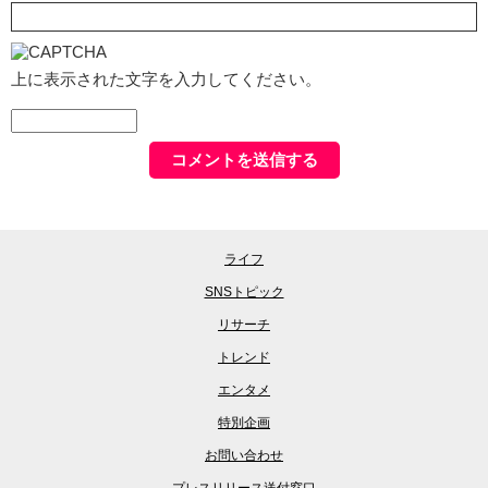
上に表示された文字を入力してください。
ライフ
SNSトピック
リサーチ
トレンド
エンタメ
特別企画
お問い合わせ