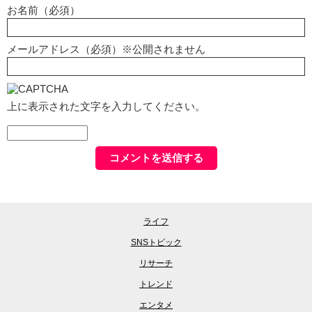
お名前（必須）
メールアドレス（必須）※公開されません
上に表示された文字を入力してください。
ライフ
SNSトピック
リサーチ
トレンド
エンタメ