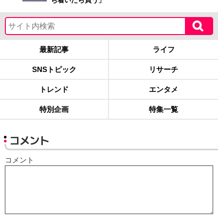
ち着いたら買う」
最新記事
ライフ
SNSトピック
リサーチ
トレンド
エンタメ
特別企画
特集一覧
コメント
コメント