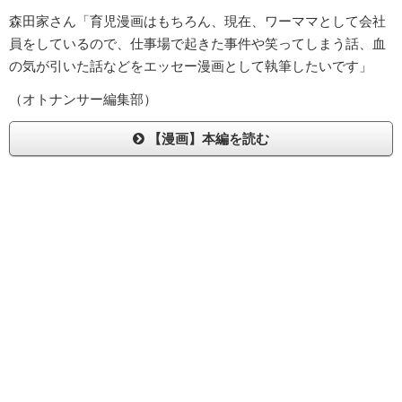
森田家さん「育児漫画はもちろん、現在、ワーママとして会社
員をしているので、仕事場で起きた事件や笑ってしまう話、血
の気が引いた話などをエッセー漫画として執筆したいです」
（オトナンサー編集部）
【漫画】本編を読む