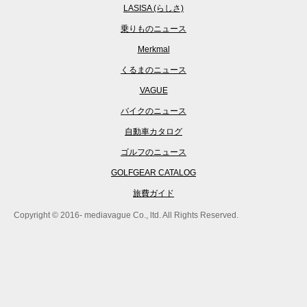
LASISA (らしさ)
乗りものニュース
Merkmal
くるまのニュース
VAGUE
バイクのニュース
自動車カタログ
ゴルフのニュース
GOLFGEAR CATALOG
旅費ガイド
Copyright © 2016- mediavague Co., ltd. All Rights Reserved.