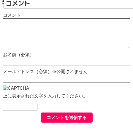
コメント
コメント
お名前（必須）
メールアドレス（必須）※公開されません
上に表示された文字を入力してください。