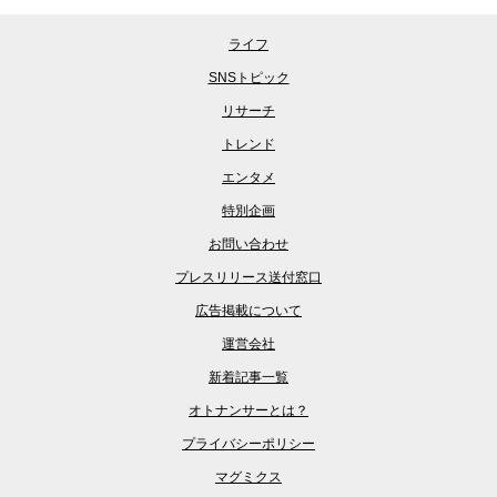
ライフ
SNSトピック
リサーチ
トレンド
エンタメ
特別企画
お問い合わせ
プレスリリース送付窓口
広告掲載について
運営会社
新着記事一覧
オトナンサーとは？
プライバシーポリシー
マグミクス